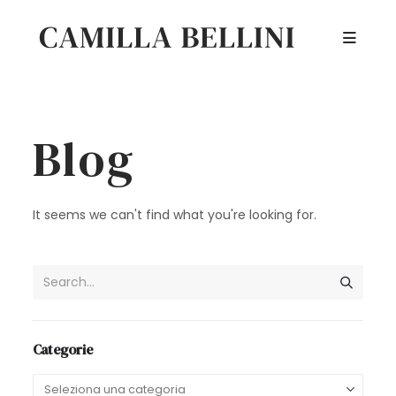
Blog
It seems we can't find what you're looking for.
Categorie