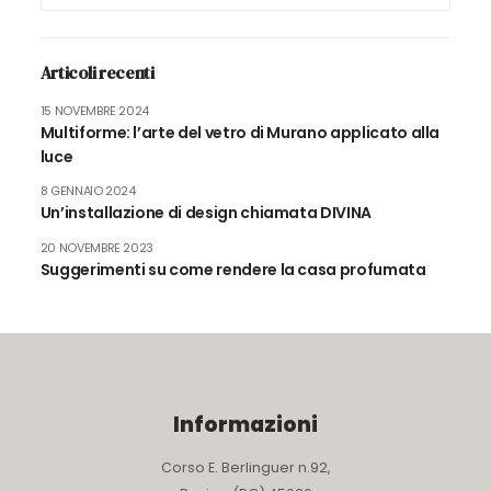
Articoli recenti
15 NOVEMBRE 2024
Multiforme: l’arte del vetro di Murano applicato alla
luce
8 GENNAIO 2024
Un’installazione di design chiamata DIVINA
20 NOVEMBRE 2023
Suggerimenti su come rendere la casa profumata
Informazioni
Corso E. Berlinguer n.92,